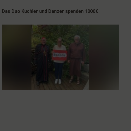
Das Duo Kuchler und Danzer spenden 1000€