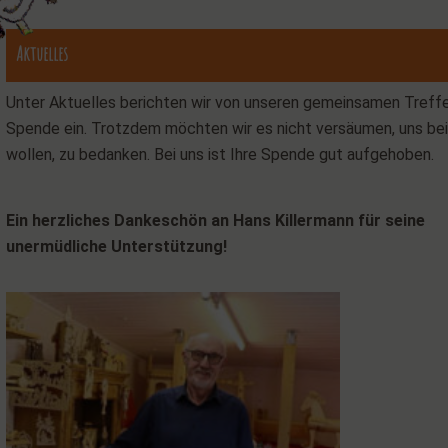
Aktuelles
Unter Aktuelles berichten wir von unseren gemeinsamen Treffe
Spende ein. Trotzdem möchten wir es nicht versäumen, uns bei
wollen, zu bedanken. Bei uns ist Ihre Spende gut aufgehoben.
Ein herzliches Dankeschön an Hans Killermann für seine
unermüdliche Unterstützung!