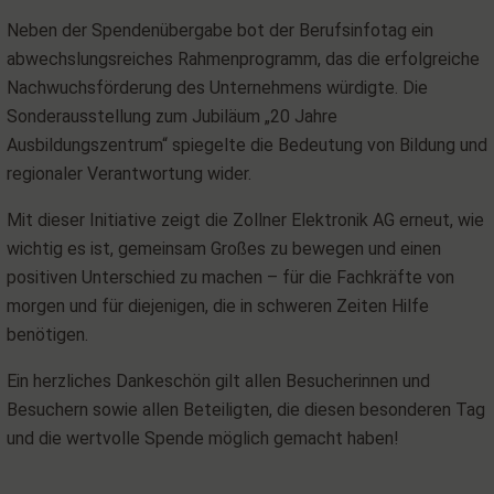
Neben der Spendenübergabe bot der Berufsinfotag ein
abwechslungsreiches Rahmenprogramm, das die erfolgreiche
Nachwuchsförderung des Unternehmens würdigte. Die
Sonderausstellung zum Jubiläum „20 Jahre
Ausbildungszentrum“ spiegelte die Bedeutung von Bildung und
regionaler Verantwortung wider.
Mit dieser Initiative zeigt die Zollner Elektronik AG erneut, wie
wichtig es ist, gemeinsam Großes zu bewegen und einen
positiven Unterschied zu machen – für die Fachkräfte von
morgen und für diejenigen, die in schweren Zeiten Hilfe
benötigen.
Ein herzliches Dankeschön gilt allen Besucherinnen und
Besuchern sowie allen Beteiligten, die diesen besonderen Tag
und die wertvolle Spende möglich gemacht haben!