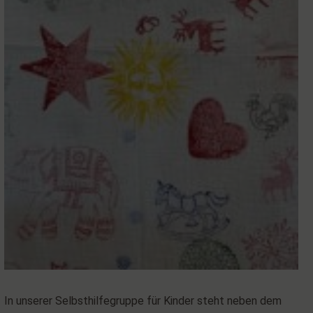
In unserer Selbsthilfegruppe für Kinder steht neben dem