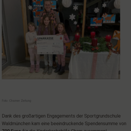
Foto: Chamer Zeitung
Dank des großartigen Engagements der Sportgrundschule
Waldmünchen kam eine beeindruckende Spendensumme von