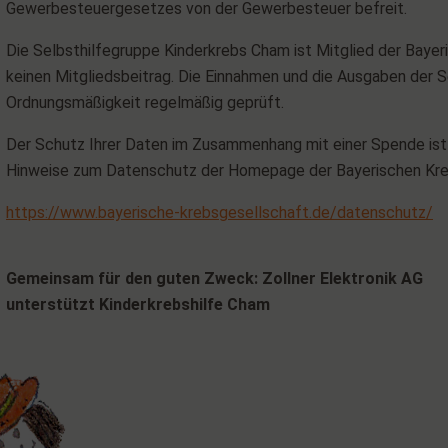
Gewerbesteuergesetzes von der Gewerbesteuer befreit.
Die Selbsthilfegruppe Kinderkrebs Cham ist Mitglied der Bayeri
keinen Mitgliedsbeitrag. Die Einnahmen und die Ausgaben der S
Ordnungsmäßigkeit regelmäßig geprüft.
Der Schutz Ihrer Daten im Zusammenhang mit einer Spende ist 
Hinweise zum Datenschutz der Homepage der Bayerischen Kre
https://www.bayerische-krebsgesellschaft.de/datenschutz/
Gemeinsam für den guten Zweck: Zollner Elektronik AG
unterstützt Kinderkrebshilfe Cham