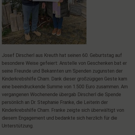
Josef Dirscherl aus Kreuth hat seinen 60. Geburtstag auf
besondere Weise gefeiert: Anstelle von Geschenken bat er
seine Freunde und Bekannten um Spenden zugunsten der
Kinderkrebshilfe Cham. Dank dieser großzügigen Geste kam
eine beeindruckende Summe von 1.500 Euro zusammen. Am
vergangenen Wochenende übergab Dirscherl die Spende
persönlich an Dr. Stephanie Franke, die Leiterin der
Kinderkrebshilfe Cham. Franke zeigte sich überwältigt von
diesem Engagement und bedankte sich herzlich für die
Unterstützung.