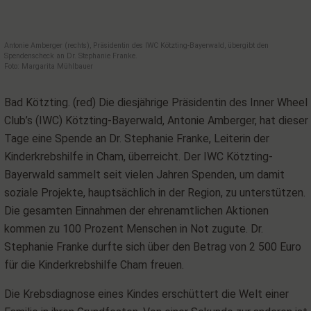
Antonie Amberger (rechts), Präsidentin des IWC Kötzting-Bayerwald, übergibt den
Spendenscheck an Dr. Stephanie Franke.
Foto: Margarita Mühlbauer
Bad Kötzting. (red) Die diesjährige Präsidentin des Inner Wheel
Club’s (IWC) Kötzting-Bayerwald, Antonie Amberger, hat dieser
Tage eine Spende an Dr. Stephanie Franke, Leiterin der
Kinderkrebshilfe in Cham, überreicht. Der IWC Kötzting-
Bayerwald sammelt seit vielen Jahren Spenden, um damit
soziale Projekte, hauptsächlich in der Region, zu unterstützen.
Die gesamten Einnahmen der ehrenamtlichen Aktionen
kommen zu 100 Prozent Menschen in Not zugute. Dr.
Stephanie Franke durfte sich über den Betrag von 2 500 Euro
für die Kinderkrebshilfe Cham freuen.
Die Krebsdiagnose eines Kindes erschüttert die Welt einer