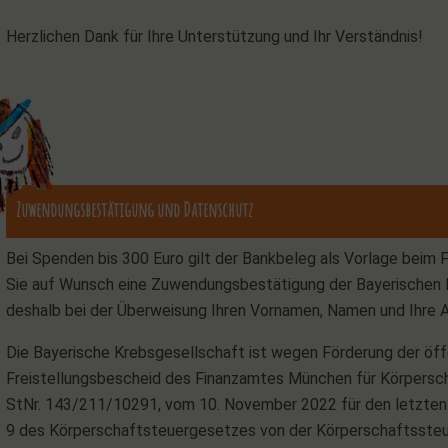
Herzlichen Dank für Ihre Unterstützung und Ihr Verständnis!
Zuwendungsbestätigung und Datenschutz
Bei Spenden bis 300 Euro gilt der Bankbeleg als Vorlage beim 
Sie auf Wunsch eine Zuwendungsbestätigung der Bayerischen Kr
deshalb bei der Überweisung Ihren Vornamen, Namen und Ihre A
Die Bayerische Krebsgesellschaft ist wegen Förderung der öf
Freistellungsbescheid des Finanzamtes München für Körpersc
StNr. 143/211/10291, vom 10. November 2022 für den letzten 
9 des Körperschaftsteuergesetzes von der Körperschaftssteue