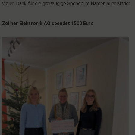
Vielen Dank für die großzügige Spende im Namen aller Kinder.
Zollner Elektronik AG spendet 1500 Euro