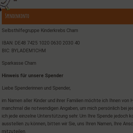
Spendenkonto
Selbsthilfegruppe Kinderkrebs Cham
IBAN: DE48 7425 1020 0630 2030 40
BIC: BYLADEM1CHM
Sparkasse Cham
Hinweis für unsere Spender
Liebe Spenderinnen und Spender,
im Namen aller Kinder und ihrer Familien möchte ich Ihnen von 
manchmal die notwendigen Angaben, um mich persönlich bei j
ich jede einzelne Unterstützung sehr. Um Ihre Spende jedoch k
ausstellen zu können, bitten wir Sie, uns Ihren Namen, Ihre Ansc
mitzuteilen.