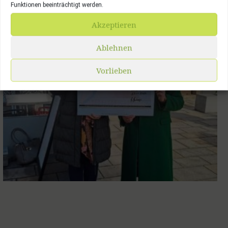
Funktionen beeinträchtigt werden.
Akzeptieren
Ablehnen
Vorlieben