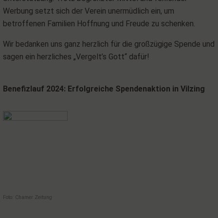
Werbung setzt sich der Verein unermüdlich ein, um
betroffenen Familien Hoffnung und Freude zu schenken.
Wir bedanken uns ganz herzlich für die großzügige Spende und
sagen ein herzliches „Vergelt’s Gott“ dafür!
Benefizlauf 2024: Erfolgreiche Spendenaktion in Vilzing
Foto: Chamer Zeitung