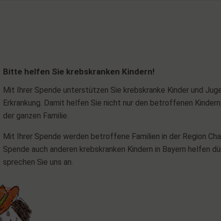
Bitte helfen Sie krebskranken Kindern!
Mit Ihrer Spende unterstützen Sie krebskranke Kinder und Jug
Erkrankung. Damit helfen Sie nicht nur den betroffenen Kinder
der ganzen Familie.
Mit Ihrer Spende werden betroffene Familien in der Region Cha
Spende auch anderen krebskranken Kindern in Bayern helfen dürf
sprechen Sie uns an.