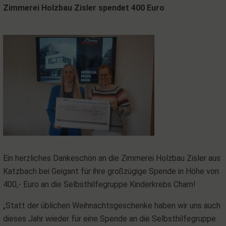
Zimmerei Holzbau Zisler spendet 400 Euro
Ein herzliches Dankeschön an die Zimmerei Holzbau Zisler aus
Katzbach bei Geigant für ihre großzügige Spende in Höhe von
400,- Euro an die Selbsthilfegruppe Kinderkrebs Cham!
„Statt der üblichen Weihnachtsgeschenke haben wir uns auch
dieses Jahr wieder für eine Spende an die Selbsthilfegruppe