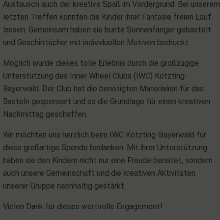
Austausch auch der kreative Spaß im Vordergrund. Bei unserem
letzten Treffen konnten die Kinder ihrer Fantasie freien Lauf
lassen: Gemeinsam haben sie bunte Sonnenfänger gebastelt
und Geschirrtücher mit individuellen Motiven bedruckt.
Möglich wurde dieses tolle Erlebnis durch die großzügige
Unterstützung des Inner Wheel Clubs (IWC) Kötzting-
Bayerwald. Der Club hat die benötigten Materialien für das
Basteln gesponsert und so die Grundlage für einen kreativen
Nachmittag geschaffen.
Wir möchten uns herzlich beim IWC Kötzting-Bayerwald für
diese großartige Spende bedanken. Mit ihrer Unterstützung
haben sie den Kindern nicht nur eine Freude bereitet, sondern
auch unsere Gemeinschaft und die kreativen Aktivitäten
unserer Gruppe nachhaltig gestärkt.
Vielen Dank für dieses wertvolle Engagement!