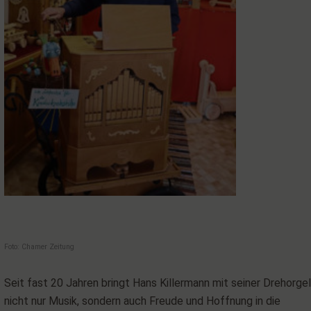
Foto: Chamer Zeitung
Seit fast 20 Jahren bringt Hans Killermann mit seiner Drehorgel
nicht nur Musik, sondern auch Freude und Hoffnung in die