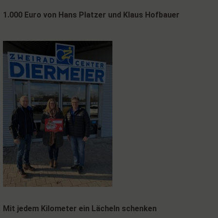
1.000 Euro von Hans Platzer und Klaus Hofbauer
Mit jedem Kilometer ein Lächeln schenken