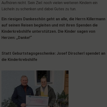
Aufhören nicht. Sein Ziel: noch vielen weiteren Kindern ein
Lächeln zu schenken und dabei Gutes zu tun.
Ein riesiges Dankeschön geht an alle, die Herrn Killermann
auf seinen Reisen begleiten und mit ihren Spenden die
Kinderkrebshilfe unterstützen. Die Kinder sagen von
Herzen: „Danke!“
Statt Geburtstagsgeschenke: Josef Dirscherl spendet an
die Kinderkrebshilfe